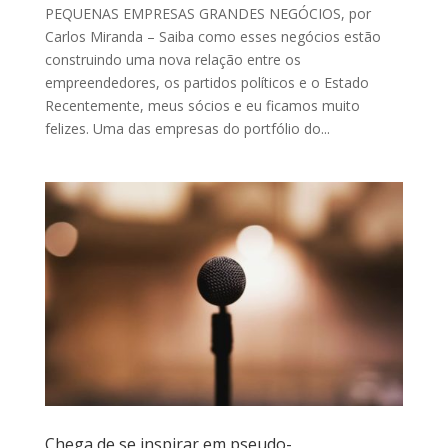
PEQUENAS EMPRESAS GRANDES NEGÓCIOS, por
Carlos Miranda – Saiba como esses negócios estão
construindo uma nova relação entre os
empreendedores, os partidos políticos e o Estado
Recentemente, meus sócios e eu ficamos muito
felizes. Uma das empresas do portfólio do...
Chega de se inspirar em pseudo-