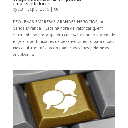
empreendedores
by
X8
|
Sep 6, 2016
|
X8
PEQUENAS EMPRESAS GRANDES NEGÓCIOS, por
Carlos Miranda – Está na hora de valorizar quem
realmente se preocupa em criar valor para a sociedade
e gerar oportunidades de desenvolvimento para o país
Nesse último mês, acompanhei as várias polêmicas
envolvendo a...