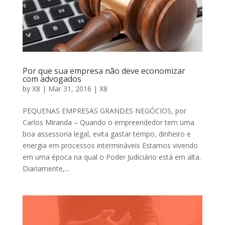
Por que sua empresa não deve economizar
com advogados
by
X8
|
Mar 31, 2016
|
X8
PEQUENAS EMPRESAS GRANDES NEGÓCIOS, por
Carlos Miranda – Quando o empreendedor tem uma
boa assessoria legal, evita gastar tempo, dinheiro e
energia em processos intermináveis Estamos vivendo
em uma época na qual o Poder Judiciário está em alta.
Diariamente,...