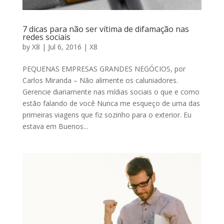
7 dicas para não ser vítima de difamação nas
redes sociais
by
X8
|
Jul 6, 2016
|
X8
PEQUENAS EMPRESAS GRANDES NEGÓCIOS, por
Carlos Miranda – Não alimente os caluniadores.
Gerencie diariamente nas mídias sociais o que e como
estão falando de você Nunca me esqueço de uma das
primeiras viagens que fiz sozinho para o exterior. Eu
estava em Buenos...