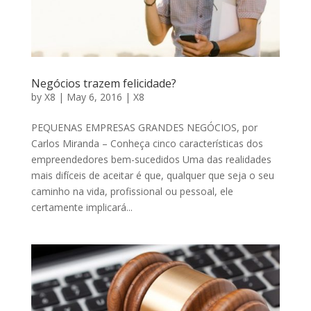
Negócios trazem felicidade?
by
X8
|
May 6, 2016
|
X8
PEQUENAS EMPRESAS GRANDES NEGÓCIOS, por
Carlos Miranda – Conheça cinco características dos
empreendedores bem-sucedidos Uma das realidades
mais difíceis de aceitar é que, qualquer que seja o seu
caminho na vida, profissional ou pessoal, ele
certamente implicará...