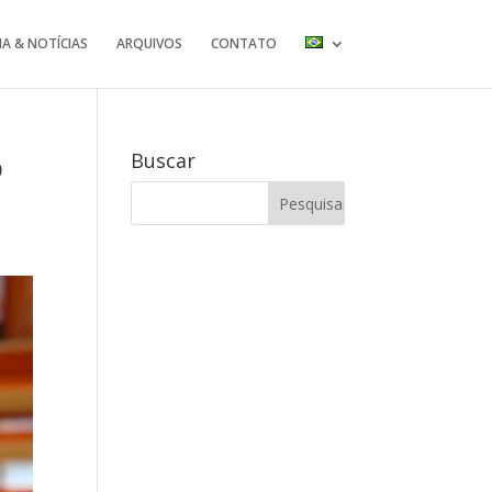
IA & NOTÍCIAS
ARQUIVOS
CONTATO
o
Buscar