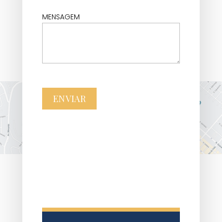
MENSAGEM