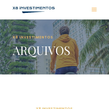
X8 INVESTIMENTOS
ARQUIVOS
X8 INVESTIMENTOS