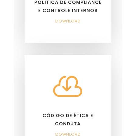
POLÍTICA DE COMPLIANCE
E CONTROLE INTERNOS
DOWNLOAD

CÓDIGO DE ÉTICA E
CONDUTA
DOWNLOAD