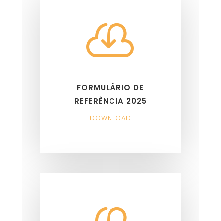

FORMULÁRIO DE
REFERÊNCIA 2025
DOWNLOAD