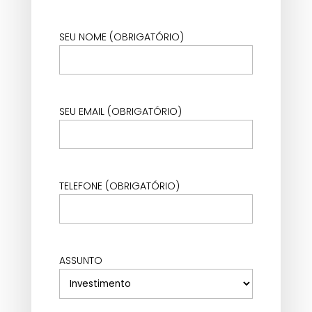
SEU NOME (OBRIGATÓRIO)
SEU EMAIL (OBRIGATÓRIO)
TELEFONE (OBRIGATÓRIO)
ASSUNTO