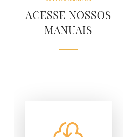
ACESSE NOSSOS
MANUAIS
