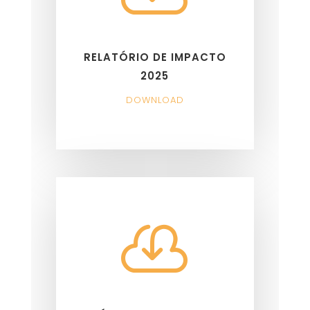
RELATÓRIO DE IMPACTO
2025
DOWNLOAD
