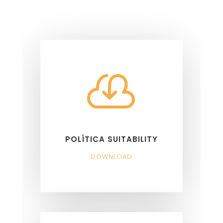

POLÍTICA SUITABILITY
DOWNLOAD