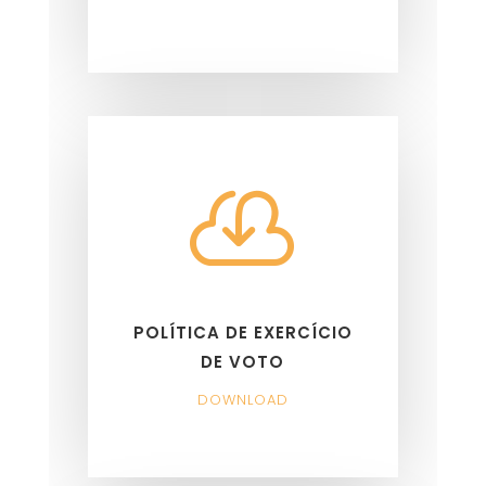

POLÍTICA DE EXERCÍCIO
DE VOTO
DOWNLOAD