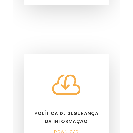

POLÍTICA DE SEGURANÇA
DA INFORMAÇÃO
DOWNLOAD