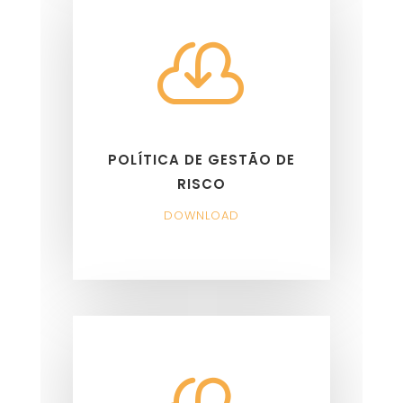

POLÍTICA DE GESTÃO DE
RISCO
DOWNLOAD