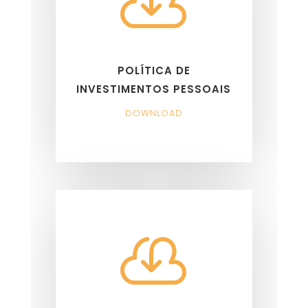

POLÍTICA DE
INVESTIMENTOS PESSOAIS
DOWNLOAD
