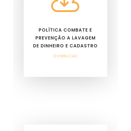

POLÍTICA COMBATE E
PREVENÇÃO A LAVAGEM
DE DINHEIRO E CADASTRO
DOWNLOAD