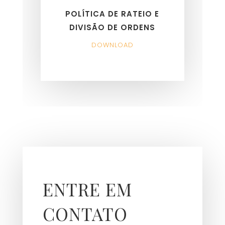
POLÍTICA DE RATEIO E
DIVISÃO DE ORDENS
DOWNLOAD
ENTRE EM
CONTATO