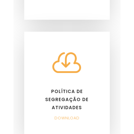

POLÍTICA DE
SEGREGAÇÃO DE
ATIVIDADES
DOWNLOAD