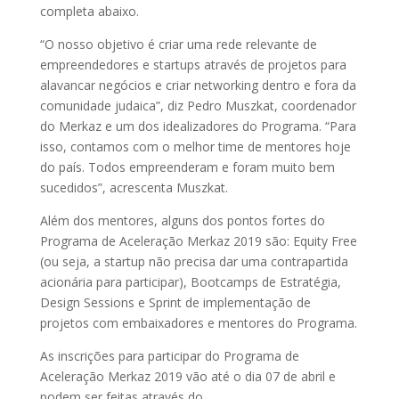
completa abaixo.
“O nosso objetivo é criar uma rede relevante de
empreendedores e startups através de projetos para
alavancar negócios e criar networking dentro e fora da
comunidade judaica”, diz Pedro Muszkat, coordenador
do Merkaz e um dos idealizadores do Programa. “Para
isso, contamos com o melhor time de mentores hoje
do país. Todos empreenderam e foram muito bem
sucedidos”, acrescenta Muszkat.
Além dos mentores, alguns dos pontos fortes do
Programa de Aceleração Merkaz 2019 são: Equity Free
(ou seja, a startup não precisa dar uma contrapartida
acionária para participar), Bootcamps de Estratégia,
Design Sessions e Sprint de implementação de
projetos com embaixadores e mentores do Programa.
As inscrições para participar do Programa de
Aceleração Merkaz 2019 vão até o dia 07 de abril e
podem ser feitas através do