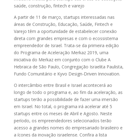
saúde, construção, fintech e varejo
A partir de 11 de março, startups interessadas nas
áreas de Construção, Educação, Saúde, Fintech e
Varejo têm a oportunidade de estabelecer conexão
direta com grandes empresas e com o ecossistema
empreendedor de Israel. Trata-se da primeira edição
do Programa de Aceleração Merkaz 2019, uma
iniciativa do Merkaz em conjunto com o Clube A
Hebraica de São Paulo, Congregação Israelita Paulista,
Fundo Comunitário e Kyvo Design-Driven Innovation.
O intercâmbio entre Brasil e Israel acontecerá ao
longo de todo o programa e, ao fim da aceleração, as
startups terão a possibilidade de fazer uma imersão
em Israel. No total, o programa irá acelerar até 5
startups entre os meses de Abril e Agosto. Neste
período, os empreendedores selecionados terão
acesso a grandes nomes do empresariado brasileiro e
a ícones da inovação israelense. Confira a lista