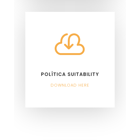

POLÍTICA SUITABILITY
DOWNLOAD HERE