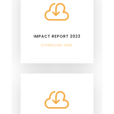

IMPACT REPORT 2023
DOWNLOAD HERE
