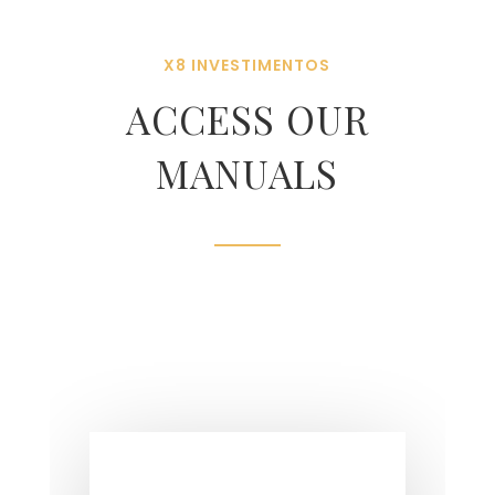
X8 INVESTIMENTOS
ACCESS OUR
MANUALS