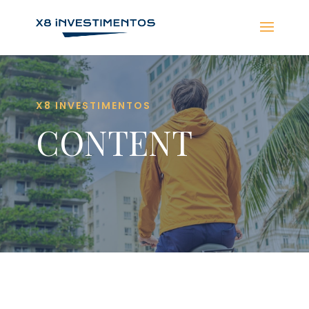
X8 INVESTIMENTOS
CONTENT