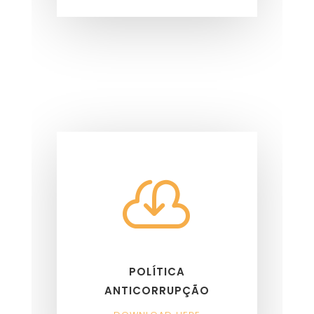

POLÍTICA
ANTICORRUPÇÃO