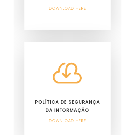
DOWNLOAD HERE

POLÍTICA DE SEGURANÇA
DA INFORMAÇÃO
DOWNLOAD HERE