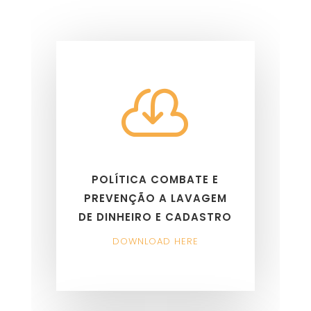

POLÍTICA COMBATE E
PREVENÇÃO A LAVAGEM
DE DINHEIRO E CADASTRO
DOWNLOAD HERE