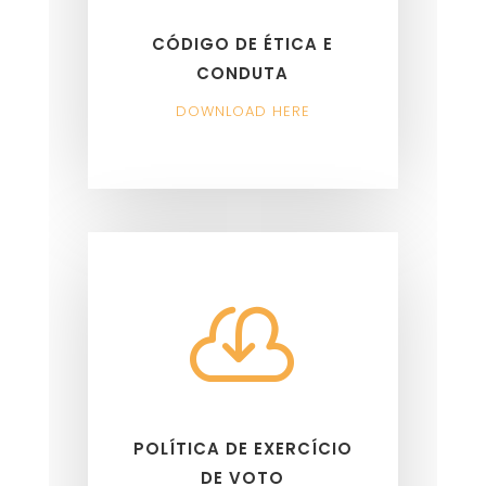
CÓDIGO DE ÉTICA E
CONDUTA
DOWNLOAD HERE

POLÍTICA DE EXERCÍCIO
DE VOTO