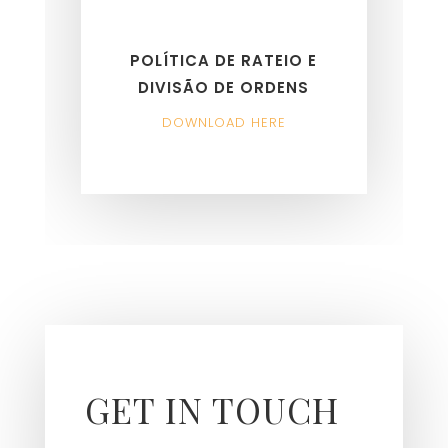
POLÍTICA DE RATEIO E
DIVISÃO DE ORDENS
DOWNLOAD HERE
GET IN TOUCH