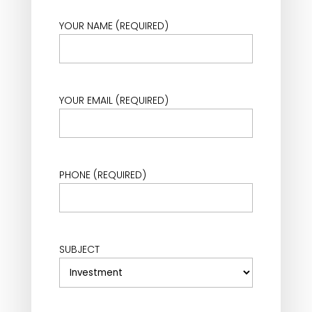
YOUR NAME (REQUIRED)
YOUR EMAIL (REQUIRED)
PHONE (REQUIRED)
SUBJECT