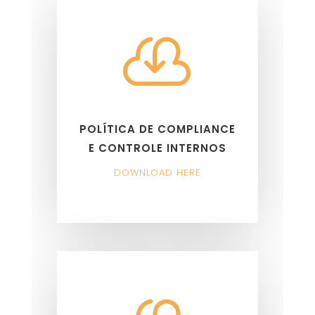

POLÍTICA DE COMPLIANCE
E CONTROLE INTERNOS
DOWNLOAD HERE