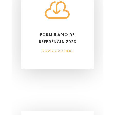

FORMULÁRIO DE
REFERÊNCIA 2023
DOWNLOAD HERE