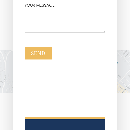
YOUR MESSAGE