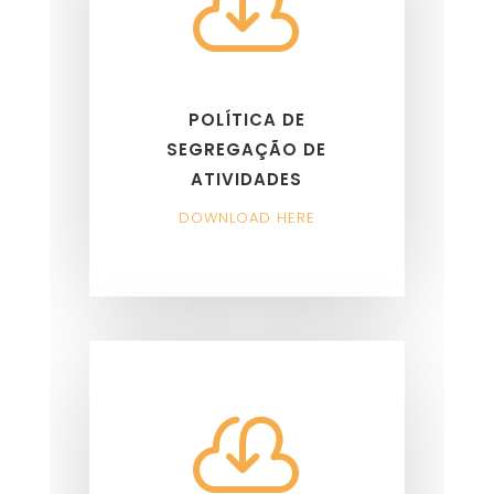

POLÍTICA DE
SEGREGAÇÃO DE
ATIVIDADES
DOWNLOAD HERE
