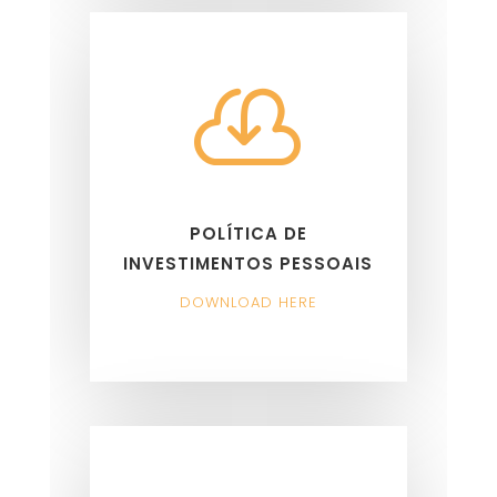

POLÍTICA DE
INVESTIMENTOS PESSOAIS
DOWNLOAD HERE