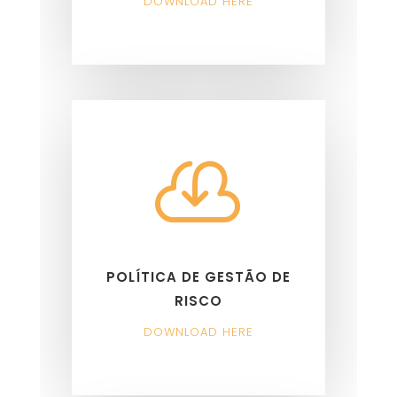
DOWNLOAD HERE

POLÍTICA DE GESTÃO DE
RISCO
DOWNLOAD HERE