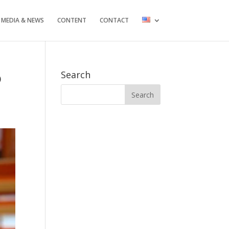
MEDIA & NEWS
CONTENT
CONTACT
o
Search